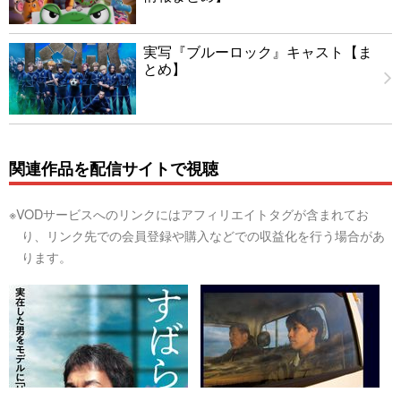
実写『ブルーロック』キャスト【ま
とめ】
関連作品を配信サイトで視聴
※VODサービスへのリンクにはアフィリエイトタグが含まれてお
り、リンク先での会員登録や購入などでの収益化を行う場合があ
ります。