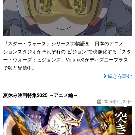
『スター・ウォーズ』シリーズの物語を、日本のアニメ－
ションスタジオがそれぞれの“ビジョン”で映像化する「スタ
ー・ウォーズ：ビジョンズ」Volume3がディズニープラス
で独占配信中。
続きを読む
夏休み映画特集2025 ～アニメ編～
2025年7月22日