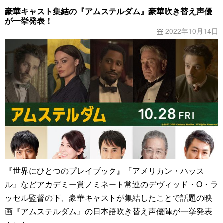
豪華キャスト集結の『アムステルダム』豪華吹き替え声優
が一挙発表！
2022年10月14日
『世界にひとつのプレイブック』『アメリカン・ハッス
ル』などアカデミー賞ノミネート常連のデヴィッド・O・ラ
ッセル監督の下、豪華キャストが集結したことで話題の映
画『アムステルダム』の日本語吹き替え声優陣が一挙発表