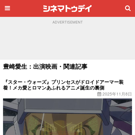
ADVERTISEMENT
豊崎愛生：出演映画・関連記事
『スター・ウォーズ』プリンセスがドロイドアーマー装
着！メカ愛とロマンあふれるアニメ誕生の裏側
2025年11月8日