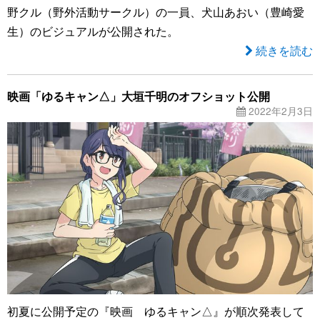
野クル（野外活動サークル）の一員、犬山あおい（豊崎愛
生）のビジュアルが公開された。
続きを読む
映画「ゆるキャン△」大垣千明のオフショット公開
2022年2月3日
初夏に公開予定の『映画 ゆるキャン△』が順次発表して