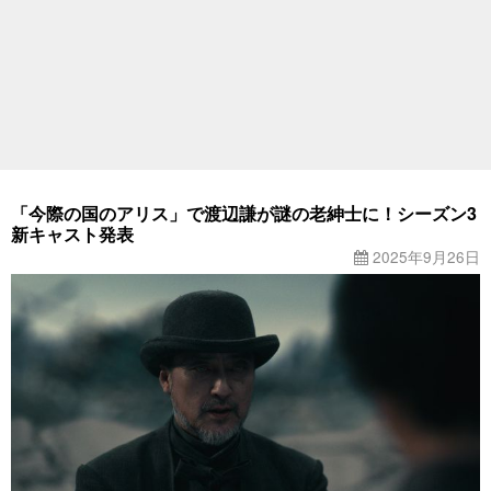
「今際の国のアリス」で渡辺謙が謎の老紳士に！シーズン3
新キャスト発表
2025年9月26日