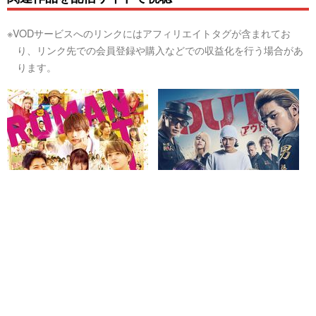
※VODサービスへのリンクにはアフィリエイトタグが含まれてお
り、リンク先での会員登録や購入などでの収益化を行う場合があ
ります。
ロマンティック・キラー
OUT