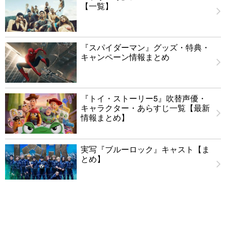
【一覧】
『スパイダーマン』グッズ・特典・
キャンペーン情報まとめ
『トイ・ストーリー5』吹替声優・
キャラクター・あらすじ一覧【最新
情報まとめ】
実写『ブルーロック』キャスト【ま
とめ】
野中章弘