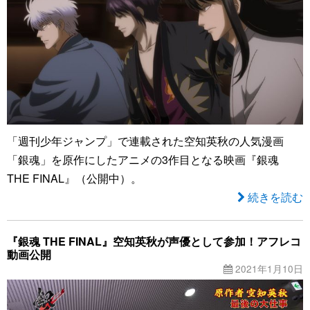
「週刊少年ジャンプ」で連載された空知英秋の人気漫画
「銀魂」を原作にしたアニメの3作目となる映画『銀魂
THE FINAL』（公開中）。
続きを読む
『銀魂 THE FINAL』空知英秋が声優として参加！アフレコ
動画公開
2021年1月10日