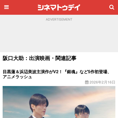
ADVERTISEMENT
阪口大助：出演映画・関連記事
目黒蓮＆浜辺美波主演作がV2！『銀魂』など5作初登場、
アニメラッシュ
2026年2月16日