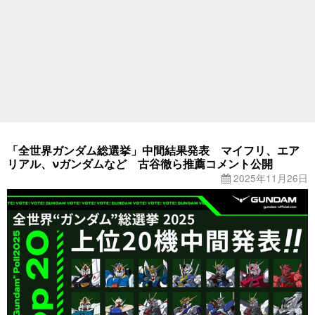
「全世界ガンダム総選挙」中間結果発表 マイフリ、エア
リアル、νガンダムなど 古谷徹ら推薦コメント公開
2025年11月26日