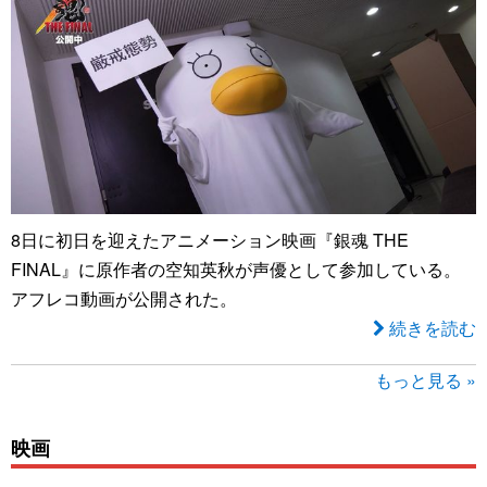
8日に初日を迎えたアニメーション映画『銀魂 THE
FINAL』に原作者の空知英秋が声優として参加している。
アフレコ動画が公開された。
続きを読む
もっと見る »
映画