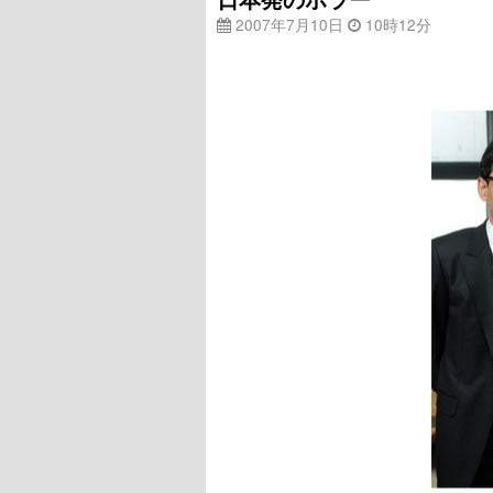
2007年7月10日
10時12分