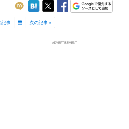
の記事
次の記事 »
ADVERTISEMENT