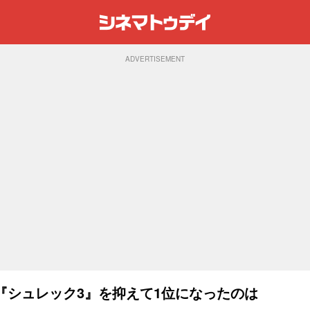
ADVERTISEMENT
『シュレック3』を抑えて1位になったのは