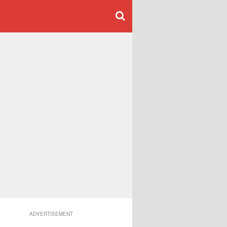
ADVERTISEMENT