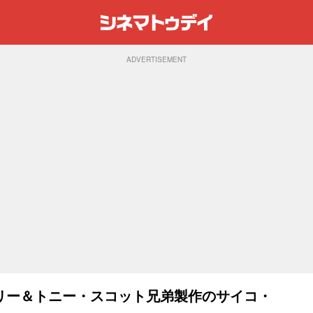
ADVERTISEMENT
リー＆トニー・スコット兄弟製作のサイコ・