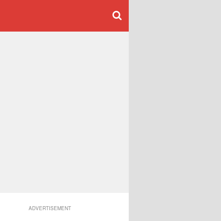
ADVERTISEMENT