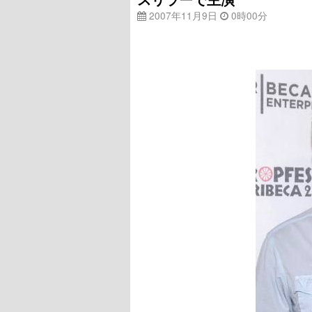
2007年11月9日
0時00分