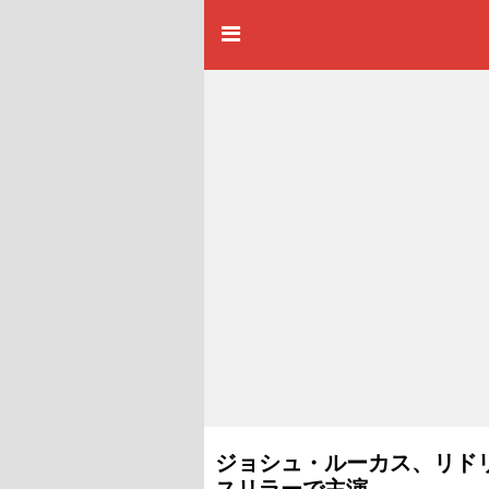
ジョシュ・ルーカス、リド
スリラーで主演