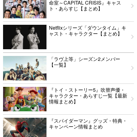
命室～CAPITAL CRISIS』キャス
ト・あらすじ【まとめ】
Netflixシリーズ「ダウンタイム」キ
ャスト・キャラクター【まとめ】
「ラヴ上等」シーズン2メンバー
【一覧】
『トイ・ストーリー5』吹替声優・
キャラクター・あらすじ一覧【最新
情報まとめ】
『スパイダーマン』グッズ・特典・
キャンペーン情報まとめ