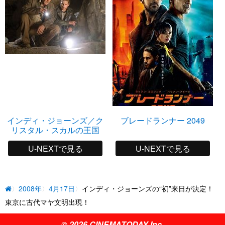
インディ・ジョーンズ／ク
ブレードランナー 2049
リスタル・スカルの王国
U-NEXTで見る
U-NEXTで見る
2008年
4月17日
インディ・ジョーンズの“初”来日が決定！
東京に古代マヤ文明出現！
© 2026 CINEMATODAY Inc.