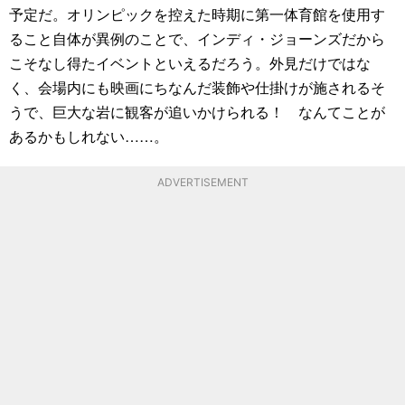
予定だ。オリンピックを控えた時期に第一体育館を使用す
ること自体が異例のことで、インディ・ジョーンズだから
こそなし得たイベントといえるだろう。外見だけではな
く、会場内にも映画にちなんだ装飾や仕掛けが施されるそ
うで、巨大な岩に観客が追いかけられる！ なんてことが
あるかもしれない……。
ADVERTISEMENT