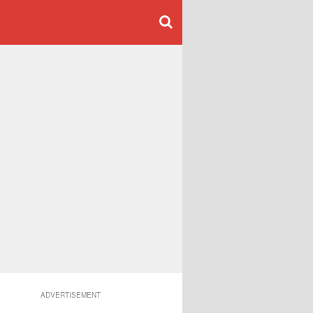
ADVERTISEMENT