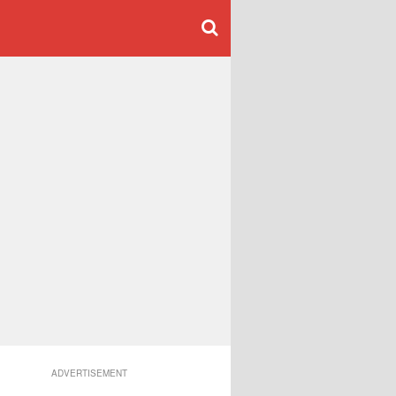
ADVERTISEMENT