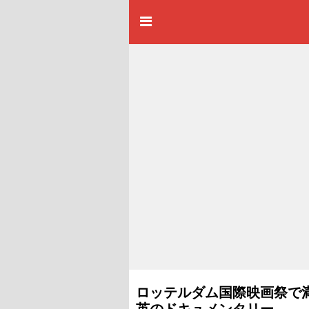
ロッテルダム国際映画祭で
英のドキュメンタリー