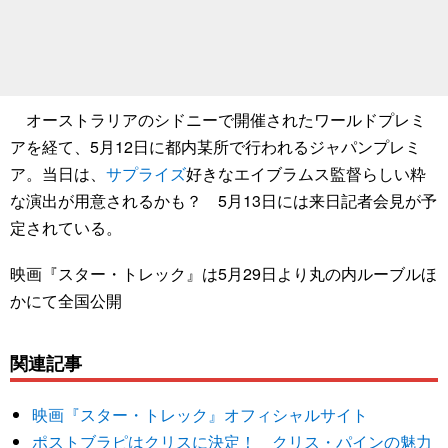
オーストラリアのシドニーで開催されたワールドプレミ
アを経て、5月12日に都内某所で行われるジャパンプレミ
ア。当日は、
サプライズ
好きなエイブラムス監督らしい粋
な演出が用意されるかも？ 5月13日には来日記者会見が予
定されている。
映画『スター・トレック』は5月29日より丸の内ルーブルほ
かにて全国公開
関連記事
映画『スター・トレック』オフィシャルサイト
ポストブラピはクリスに決定！ クリス・パインの魅力