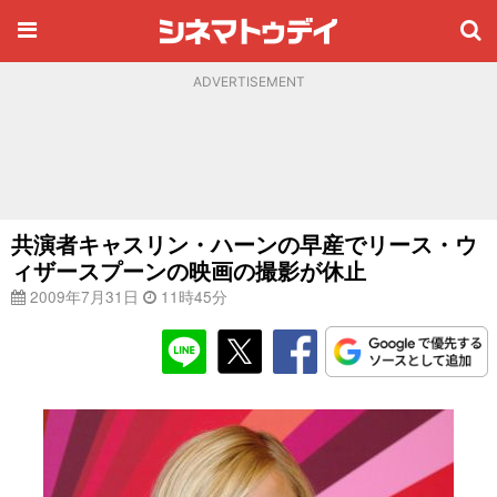
ADVERTISEMENT
共演者キャスリン・ハーンの早産でリース・ウ
ィザースプーンの映画の撮影が休止
2009年7月31日
11時45分