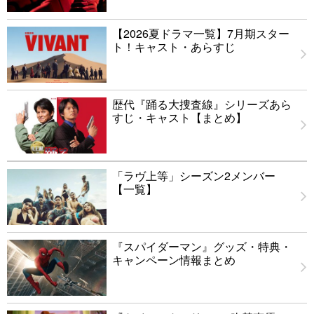
【2026夏ドラマ一覧】7月期スター
ト！キャスト・あらすじ
歴代『踊る大捜査線』シリーズあら
すじ・キャスト【まとめ】
「ラヴ上等」シーズン2メンバー
【一覧】
『スパイダーマン』グッズ・特典・
キャンペーン情報まとめ