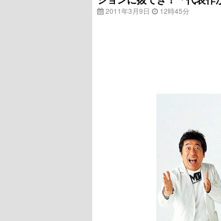
2011年3月9日
12時45分