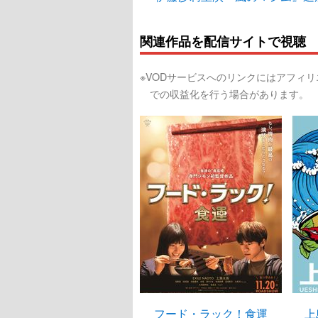
関連作品を配信サイトで視聴
※VODサービスへのリンクにはアフィ
での収益化を行う場合があります。
フード・ラック！食運
上