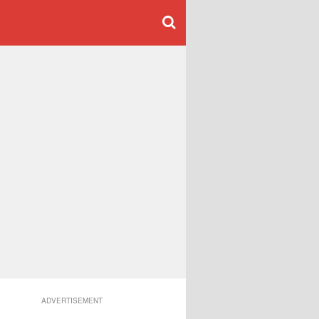
ADVERTISEMENT