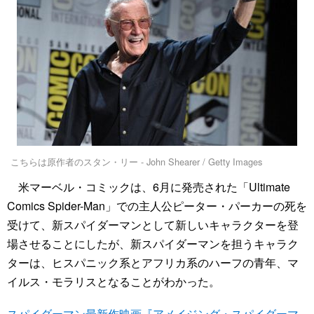
こちらは原作者のスタン・リー - John Shearer / Getty Images
米マーベル・コミックは、6月に発売された「Ultimate
Comics Spider-Man」での主人公ピーター・パーカーの死を
受けて、新スパイダーマンとして新しいキャラクターを登
場させることにしたが、新スパイダーマンを担うキャラク
ターは、ヒスパニック系とアフリカ系のハーフの青年、マ
イルス・モラリスとなることがわかった。
スパイダーマン最新作映画『アメイジング・スパイダーマ