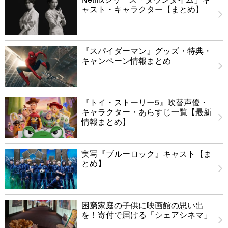
ャスト・キャラクター【まとめ】
『スパイダーマン』グッズ・特典・
キャンペーン情報まとめ
『トイ・ストーリー5』吹替声優・
キャラクター・あらすじ一覧【最新
情報まとめ】
実写『ブルーロック』キャスト【ま
とめ】
困窮家庭の子供に映画館の思い出
を！寄付で届ける「シェアシネマ」