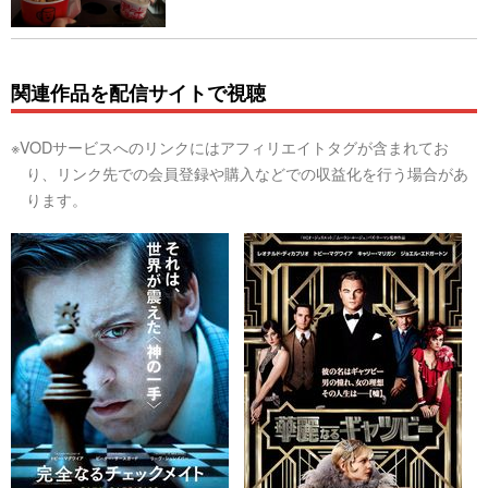
関連作品を配信サイトで視聴
※VODサービスへのリンクにはアフィリエイトタグが含まれてお
り、リンク先での会員登録や購入などでの収益化を行う場合があ
ります。