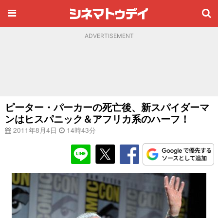
ADVERTISEMENT
ピーター・パーカーの死亡後、新スパイダーマ
ンはヒスパニック＆アフリカ系のハーフ！
2011年8月4日
14時43分