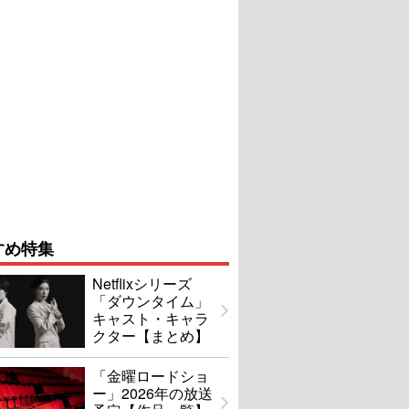
すめ特集
Netflixシリーズ
「ダウンタイム」
キャスト・キャラ
クター【まとめ】
「金曜ロードショ
ー」2026年の放送