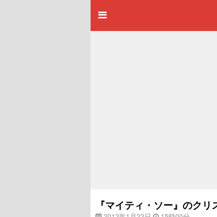
『マイティ・ソー』のクリ
2012年1月22日
15時00分