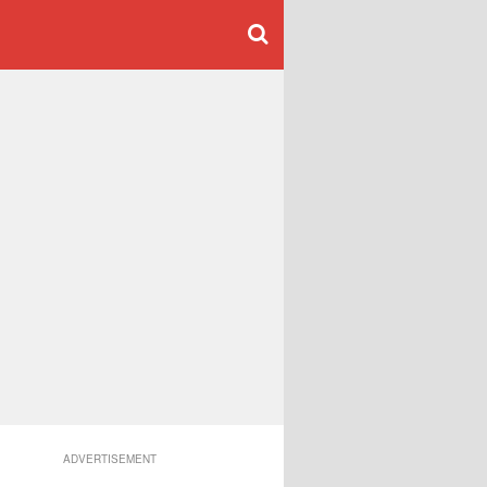
ADVERTISEMENT