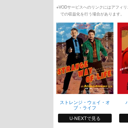
※VODサービスへのリンクにはアフィ
での収益化を行う場合があります。
ストレンジ・ウェイ・オ
ブ・ライフ
U-NEXTで見る