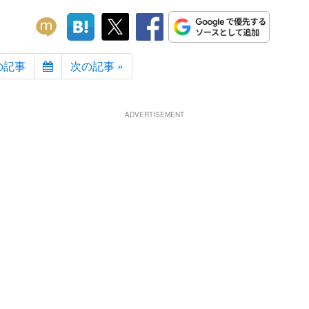
の記事
次の記事 »
ADVERTISEMENT