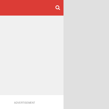
ADVERTISEMENT