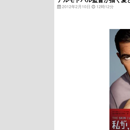
2012年2月10日
12時12分