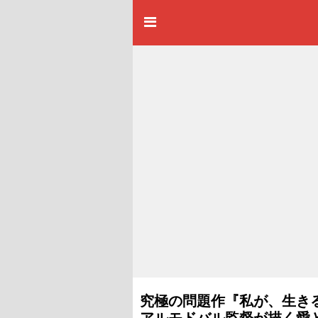
究極の問題作『私が、生き
アルモドバル監督が描く愛