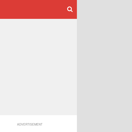
ADVERTISEMENT