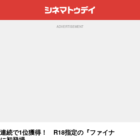
ADVERTISEMENT
連続で1位獲得！ R18指定の『ファイナ
位に初登場