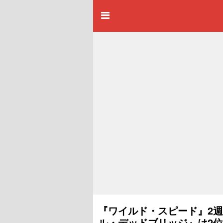
『ワイルド・スピード』2週
ル・デッドブリッジ』は2