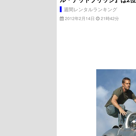
週間レンタルランキング
2012年2月14日
21時42分