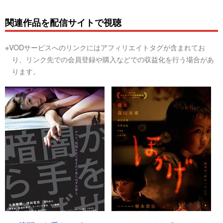
関連作品を配信サイトで視聴
※VODサービスへのリンクにはアフィリエイトタグが含まれてお
り、リンク先での会員登録や購入などでの収益化を行う場合があ
ります。