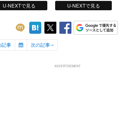
U-NEXTで見る
U-NEXTで見る
の記事
次の記事 »
ADVERTISEMENT