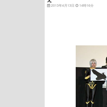
2013年4月13日
14時16分