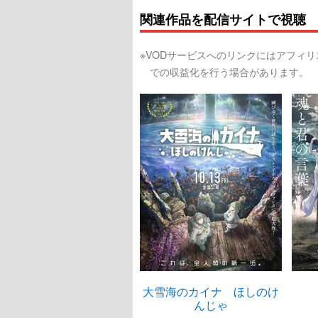
関連作品を配信サイトで視聴
※VODサービスへのリンクにはアフィ
での収益化を行う場合があります。
大雪海のカイナ ほしのけ
んじゃ