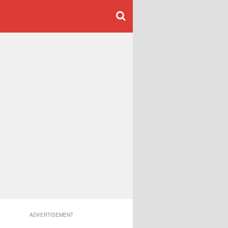
ADVERTISEMENT