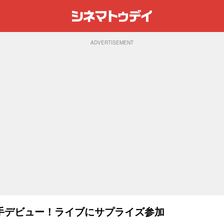
ADVERTISEMENT
手デビュー！ライブにサプライズ参加