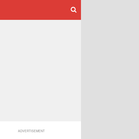
ADVERTISEMENT