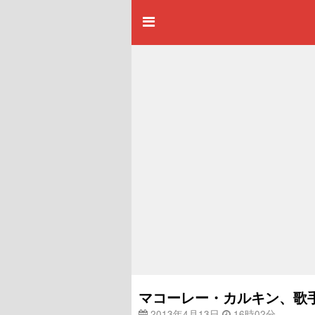
マコーレー・カルキン、歌
2013年4月13日
16時02分