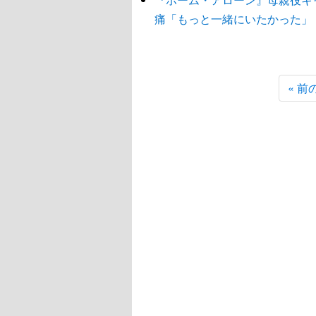
痛「もっと一緒にいたかった」
« 前