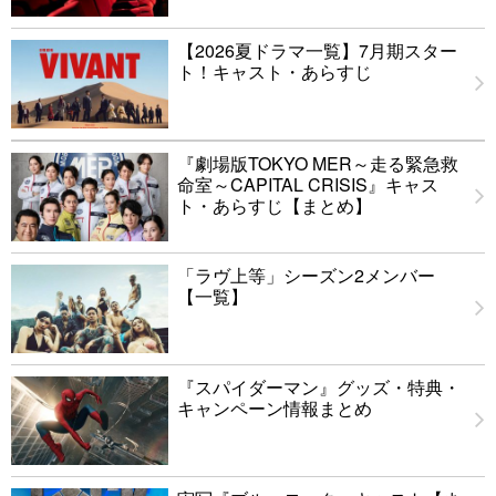
【2026夏ドラマ一覧】7月期スター
ト！キャスト・あらすじ
『劇場版TOKYO MER～走る緊急救
命室～CAPITAL CRISIS』キャス
ト・あらすじ【まとめ】
「ラヴ上等」シーズン2メンバー
【一覧】
『スパイダーマン』グッズ・特典・
キャンペーン情報まとめ