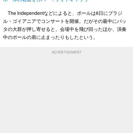
The Independentなどによると、ポールは6日にブラジ
ル・ゴイアニアでコンサートを開催。だがその最中にバッ
タの大群が押し寄せると、会場中を飛び回ったほか、演奏
中のポールの肩に止まったりもしたという。
ADVERTISEMENT