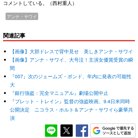
コメントしている。（西村重人）
アンナ・サワイ
関連記事
【画像】大胆ドレスで背中見せ 美しきアンナ・サワイ
【画像】アンナ・サワイ、大号泣！主演女優賞受賞の瞬
間
『007』次のジェームズ・ボンド、年内に発表の可能性
大
『銀行強盗：完全マニュアル』劇場公開中止
『ブレット・トレイン』監督の強盗映画、9.4日米同時
公開決定 ニコラス・ホルト＆アンナ・サワイら豪華共
演