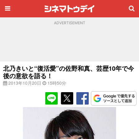
ADVERTISEMENT
北乃きいと“復活愛”の佐野和真、芸歴10年で今
後の意欲を語る！
2013年10月20日
15時50分