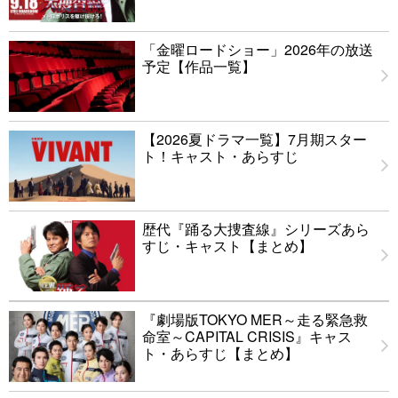
「金曜ロードショー」2026年の放送
予定【作品一覧】
【2026夏ドラマ一覧】7月期スター
ト！キャスト・あらすじ
歴代『踊る大捜査線』シリーズあら
すじ・キャスト【まとめ】
『劇場版TOKYO MER～走る緊急救
命室～CAPITAL CRISIS』キャス
ト・あらすじ【まとめ】