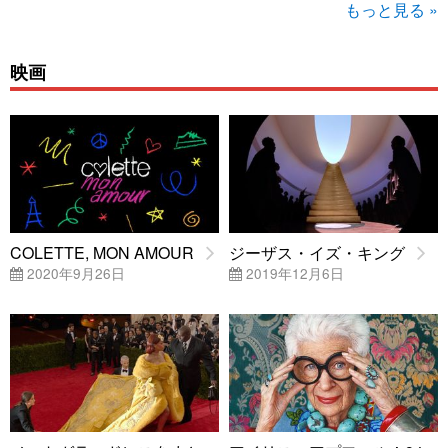
もっと見る »
映画
COLETTE, MON AMOUR
ジーザス・イズ・キング
2020年9月26日
2019年12月6日