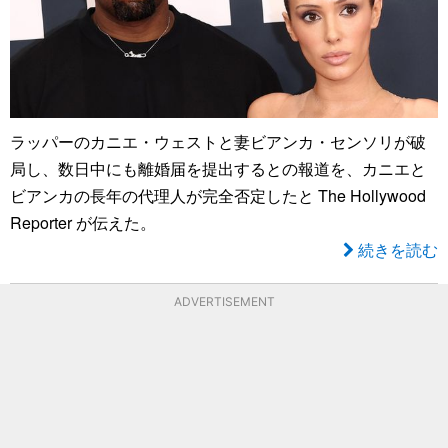
ラッパーのカニエ・ウェストと妻ビアンカ・センソリが破
局し、数日中にも離婚届を提出するとの報道を、カニエと
ビアンカの長年の代理人が完全否定したと The Hollywood
Reporter が伝えた。
続きを読む
ADVERTISEMENT