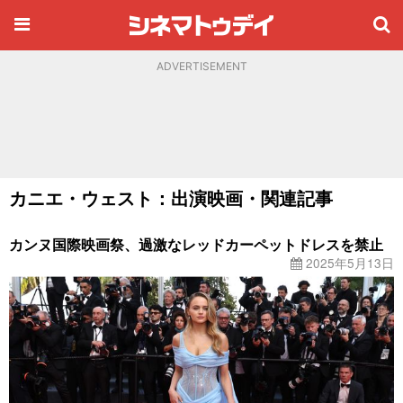
ADVERTISEMENT
カニエ・ウェスト：出演映画・関連記事
カンヌ国際映画祭、過激なレッドカーペットドレスを禁止
2025年5月13日