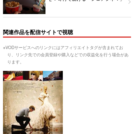
関連作品を配信サイトで視聴
※VODサービスへのリンクにはアフィリエイトタグが含まれてお
り、リンク先での会員登録や購入などでの収益化を行う場合があ
ります。