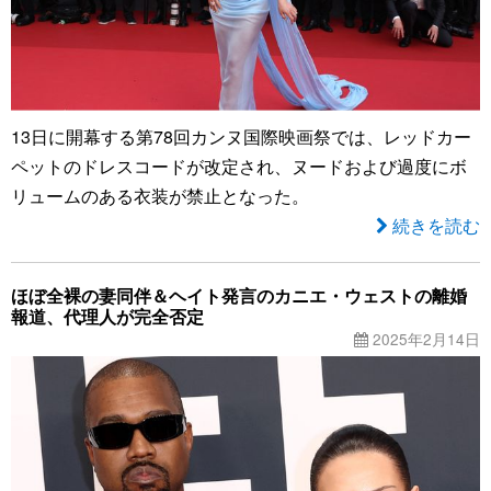
13日に開幕する第78回カンヌ国際映画祭では、レッドカー
ペットのドレスコードが改定され、ヌードおよび過度にボ
リュームのある衣装が禁止となった。
続きを読む
ほぼ全裸の妻同伴＆ヘイト発言のカニエ・ウェストの離婚
報道、代理人が完全否定
2025年2月14日