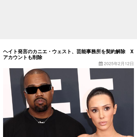
ヘイト発言のカニエ・ウェスト、芸能事務所を契約解除 X
アカウントも削除
2025年2月12日