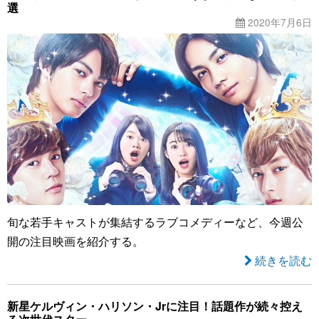
選
2020年7月6日
旬な若手キャストが集結するラブコメディーなど、今週公
開の注目映画を紹介する。
続きを読む
新星ケルヴィン・ハリソン・Jrに注目！話題作が続々控え