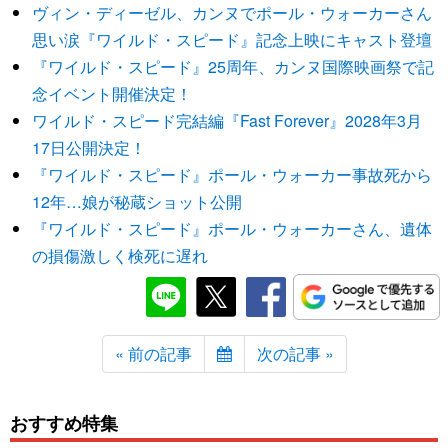
ヴィン・ディーゼル、カンヌでポール・ウォーカーさん
思い涙『ワイルド・スピード』記念上映にキャスト登壇
『ワイルド・スピード』25周年、カンヌ国際映画祭で記
念イベント開催決定！
ワイルド・スピード完結編『Fast Forever』2028年3月
17日公開決定！
『ワイルド・スピード』ポール・ウォーカー事故死から
12年…娘が秘蔵ショット公開
『ワイルド・スピード』ポール・ウォーカーさん、遺体
の損傷激しく検死に遅れ
« 前の記事
次の記事 »
おすすめ特集