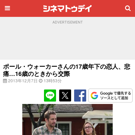
ADVERTISEMENT
ポール・ウォーカーさんの17歳年下の恋人、悲
痛…16歳のときから交際
2013年12月7日
13時53分