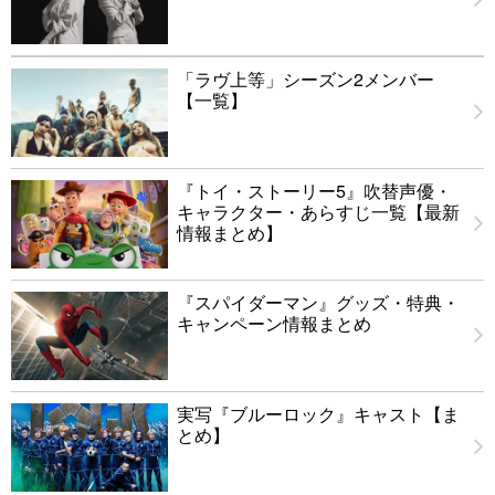
「ラヴ上等」シーズン2メンバー
【一覧】
『トイ・ストーリー5』吹替声優・
キャラクター・あらすじ一覧【最新
情報まとめ】
『スパイダーマン』グッズ・特典・
キャンペーン情報まとめ
実写『ブルーロック』キャスト【ま
とめ】