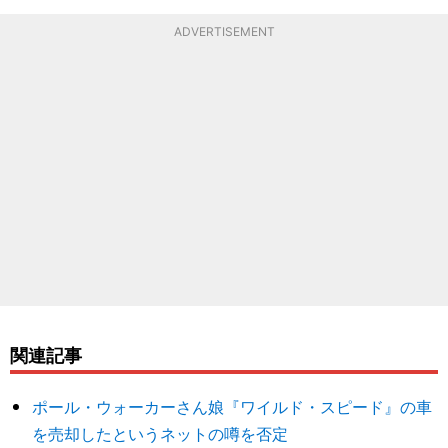
ADVERTISEMENT
関連記事
ポール・ウォーカーさん娘『ワイルド・スピード』の車
を売却したというネットの噂を否定