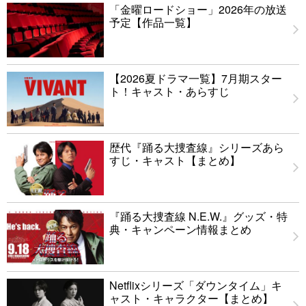
「金曜ロードショー」2026年の放送
予定【作品一覧】
【2026夏ドラマ一覧】7月期スター
ト！キャスト・あらすじ
歴代『踊る大捜査線』シリーズあら
すじ・キャスト【まとめ】
『踊る大捜査線 N.E.W.』グッズ・特
典・キャンペーン情報まとめ
Netflixシリーズ「ダウンタイム」キ
ャスト・キャラクター【まとめ】