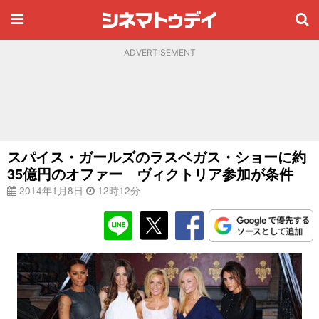
ADVERTISEMENT
スパイス・ガールズのラスベガス・ショーに約
35億円のオファー ヴィクトリア参加が条件
2014年1月8日
12時12分