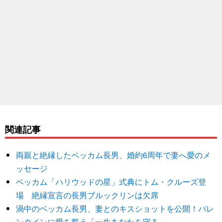
関連記事
両親と絶縁したベッカム長男、婚約6周年で妻へ愛のメ
ッセージ
ベッカム「ハリウッドの星」式典にトム・クルーズ登
場 絶縁宣言の長男ブルックリンは欠席
渦中のベッカム長男、妻とのキスショットを公開！バレ
ンタインに愛を誓う「一生あなたを守る」