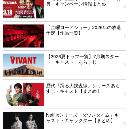
典・キャンペーン情報まとめ
「金曜ロードショー」2026年の放送
予定【作品一覧】
【2026夏ドラマ一覧】7月期スター
ト！キャスト・あらすじ
歴代『踊る大捜査線』シリーズあら
すじ・キャスト【まとめ】
Netflixシリーズ「ダウンタイム」キ
ャスト・キャラクター【まとめ】