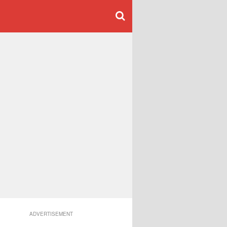
ADVERTISEMENT