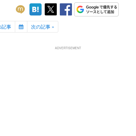
の記事
次の記事 »
ADVERTISEMENT