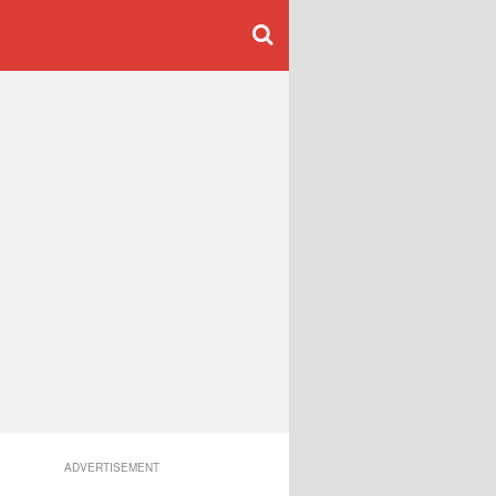
ADVERTISEMENT