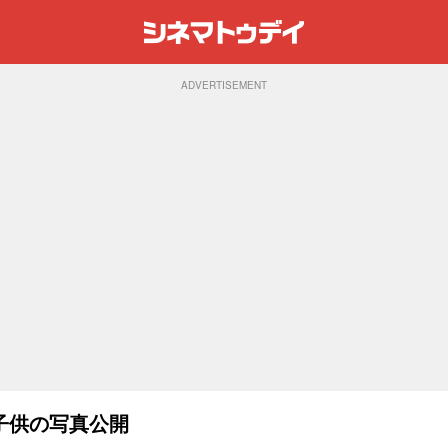
ADVERTISEMENT
子供の写真公開