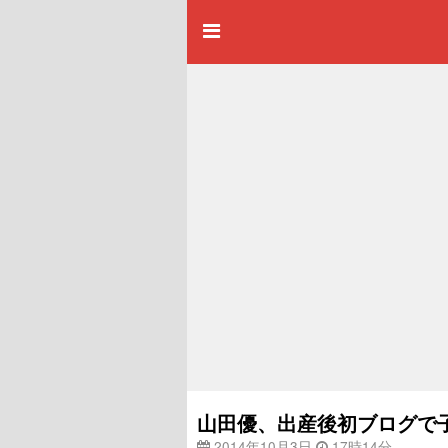
山田優、出産後初ブログで
2014年10月3日
17時14分