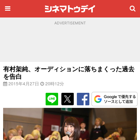
ADVERTISEMENT
有村架純、オーディションに落ちまくった過去
を告白
2015年4月27日
20時12分