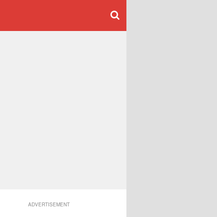
ADVERTISEMENT