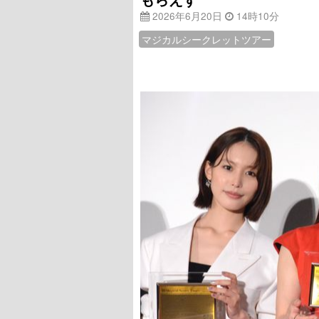
2026年6月20日
14時10分
マジカルシークレットツアー