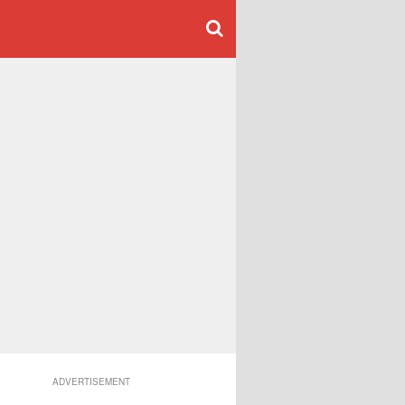
ADVERTISEMENT