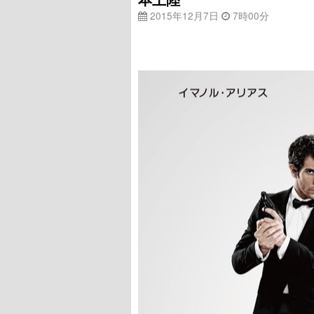
2015年12月7日
7時00分