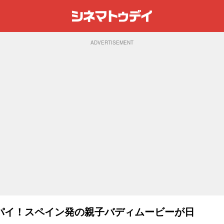
ADVERTISEMENT
パイ！スペイン発の親子バディムービーが日