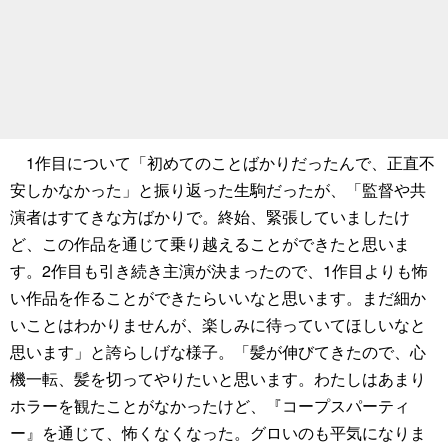
1作目について「初めてのことばかりだったんで、正直不
安しかなかった」と振り返った生駒だったが、「監督や共
演者はすてきな方ばかりで。終始、緊張していましたけ
ど、この作品を通じて乗り越えることができたと思いま
す。2作目も引き続き主演が決まったので、1作目よりも怖
い作品を作ることができたらいいなと思います。まだ細か
いことはわかりませんが、楽しみに待っていてほしいなと
思います」と誇らしげな様子。「髪が伸びてきたので、心
機一転、髪を切ってやりたいと思います。わたしはあまり
ホラーを観たことがなかったけど、『コープスパーティ
ー』を通じて、怖くなくなった。グロいのも平気になりま