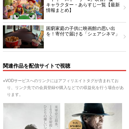
キャラクター・あらすじ一覧【最新
情報まとめ】
困窮家庭の子供に映画館の思い出
を！寄付で届ける「シェアシネマ」
関連作品を配信サイトで視聴
※VODサービスへのリンクにはアフィリエイトタグが含まれてお
り、リンク先での会員登録や購入などでの収益化を行う場合があ
ります。