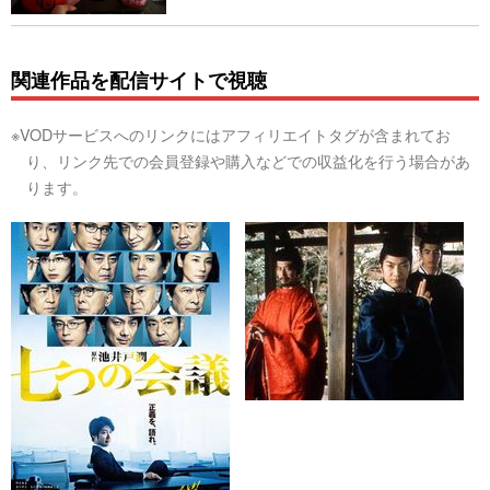
関連作品を配信サイトで視聴
※VODサービスへのリンクにはアフィリエイトタグが含まれてお
り、リンク先での会員登録や購入などでの収益化を行う場合があ
ります。