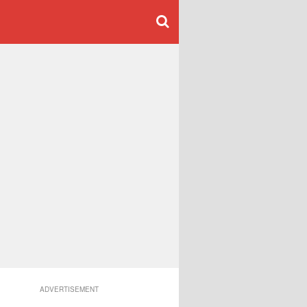
ADVERTISEMENT