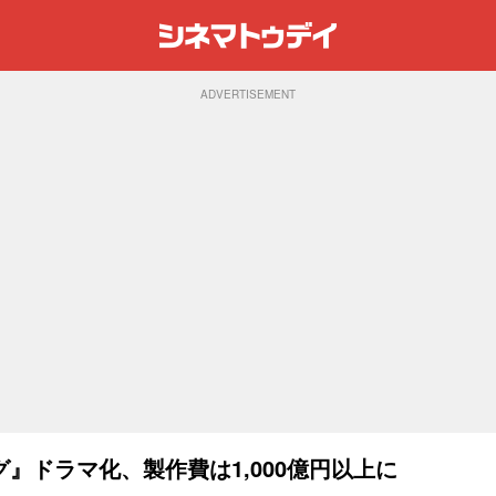
ADVERTISEMENT
』ドラマ化、製作費は1,000億円以上に