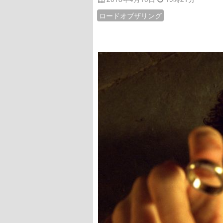
ロードオブザリング