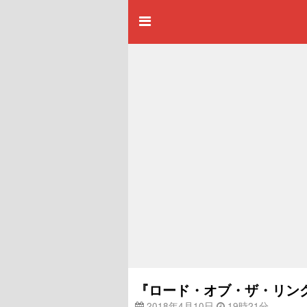
『ロード・オブ・ザ・リング
2018年4月10日
19時21分