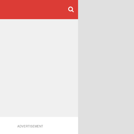
ADVERTISEMENT