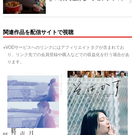
関連作品を配信サイトで視聴
※VODサービスへのリンクにはアフィリエイトタグが含まれてお
り、リンク先での会員登録や購入などでの収益化を行う場合があ
ります。