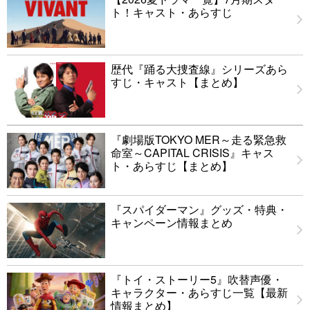
ト！キャスト・あらすじ
歴代『踊る大捜査線』シリーズあら
すじ・キャスト【まとめ】
『劇場版TOKYO MER～走る緊急救
命室～CAPITAL CRISIS』キャス
ト・あらすじ【まとめ】
『スパイダーマン』グッズ・特典・
キャンペーン情報まとめ
『トイ・ストーリー5』吹替声優・
キャラクター・あらすじ一覧【最新
情報まとめ】