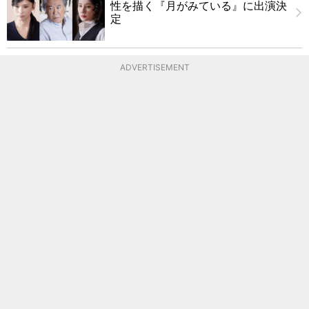
性を描く『月がみている』に出演決
定
ADVERTISEMENT