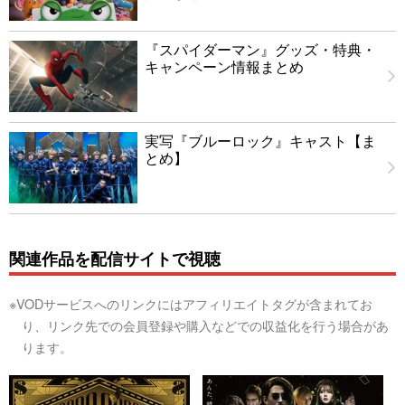
『スパイダーマン』グッズ・特典・
キャンペーン情報まとめ
実写『ブルーロック』キャスト【ま
とめ】
関連作品を配信サイトで視聴
※VODサービスへのリンクにはアフィリエイトタグが含まれてお
り、リンク先での会員登録や購入などでの収益化を行う場合があ
ります。