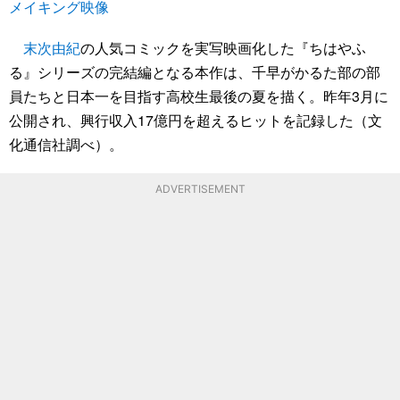
メイキング映像
末次由紀
の人気コミックを実写映画化した『ちはやふ
る』シリーズの完結編となる本作は、千早がかるた部の部
員たちと日本一を目指す高校生最後の夏を描く。昨年3月に
公開され、興行収入17億円を超えるヒットを記録した（文
化通信社調べ）。
ADVERTISEMENT