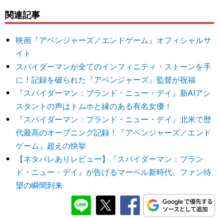
関連記事
映画『アベンジャーズ／エンドゲーム』オフィシャルサ
イト
スパイダーマンが全てのインフィニティ・ストーンを手
に！記録を破られた『アベンジャーズ』監督が祝福
『スパイダーマン：ブランド・ニュー・デイ』新AIアシ
スタントの声はトムホと縁のある有名女優！
『スパイダーマン：ブランド・ニュー・デイ』北米で歴
代最高のオープニング記録！『アベンジャーズ／エンド
ゲーム』超えの快挙
【ネタバレありレビュー】『スパイダーマン：ブラン
ド・ニュー・デイ』が告げるマーベル新時代、ファン待
望の瞬間到来