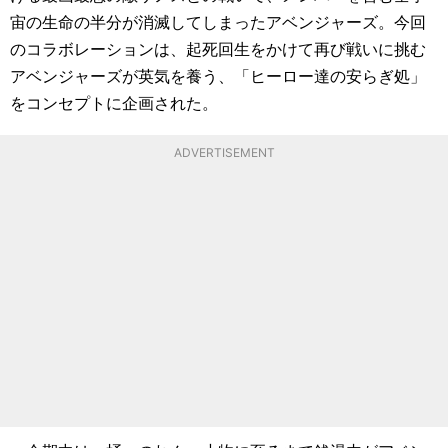
宙の生命の半分が消滅してしまったアベンジャーズ。今回
のコラボレーションは、起死回生をかけて再び戦いに挑む
アベンジャーズが英気を養う、「ヒーロー達の安らぎ処」
をコンセプトに企画された。
ADVERTISEMENT