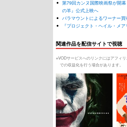
第79回カンヌ国際映画祭が開
の羊』公式上映へ
パラマウントによるワーナー買収
『プロジェクト・ヘイル・メア
関連作品を配信サイトで視聴
※VODサービスへのリンクにはアフィ
での収益化を行う場合があります。