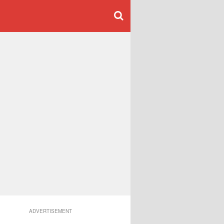
ADVERTISEMENT