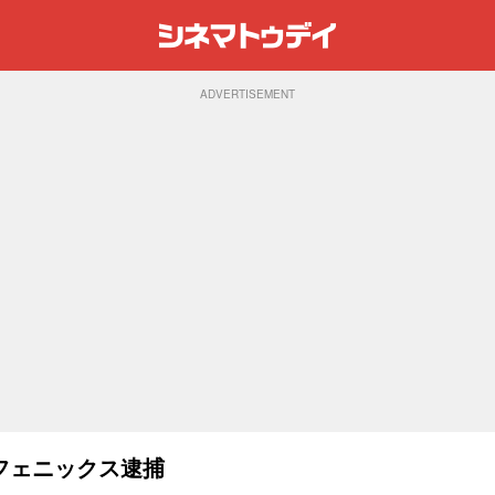
ADVERTISEMENT
フェニックス逮捕