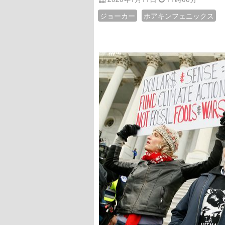
ジョーカー
ホアキンフェニックス