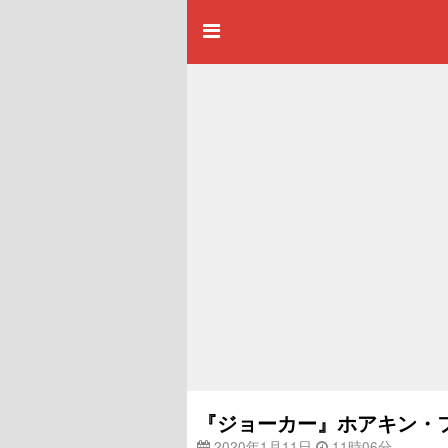
『ジョーカー』ホアキン・
2020年1月11日
11時06分