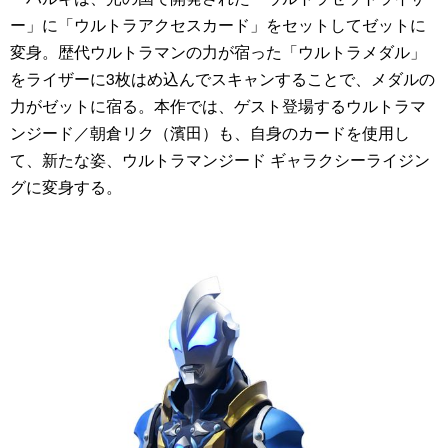
ー」に「ウルトラアクセスカード」をセットしてゼットに
変身。歴代ウルトラマンの力が宿った「ウルトラメダル」
をライザーに3枚はめ込んでスキャンすることで、メダルの
力がゼットに宿る。本作では、ゲスト登場するウルトラマ
ンジード／朝倉リク（濱田）も、自身のカードを使用し
て、新たな姿、ウルトラマンジード ギャラクシーライジン
グに変身する。