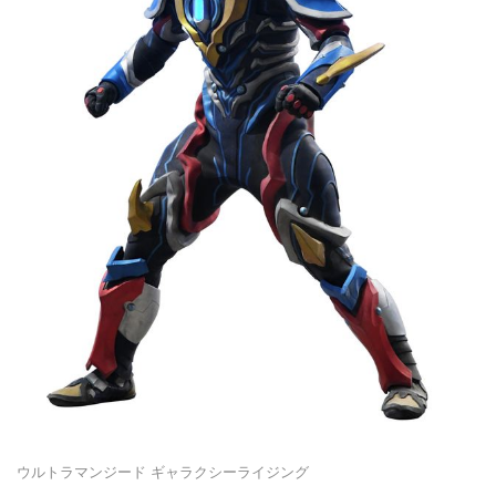
ウルトラマンジード ギャラクシーライジング