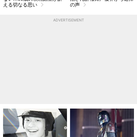
える切なる思い
の声
ADVERTISEMENT