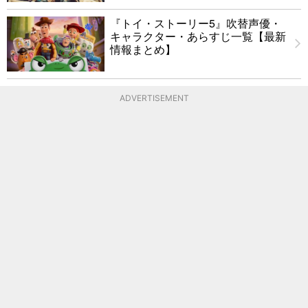
『トイ・ストーリー5』吹替声優・
キャラクター・あらすじ一覧【最新
情報まとめ】
ADVERTISEMENT