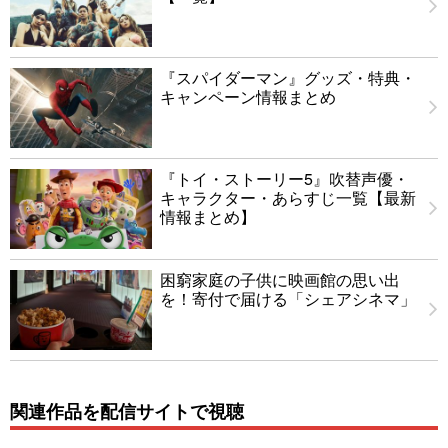
『スパイダーマン』グッズ・特典・
キャンペーン情報まとめ
『トイ・ストーリー5』吹替声優・
キャラクター・あらすじ一覧【最新
情報まとめ】
困窮家庭の子供に映画館の思い出
を！寄付で届ける「シェアシネマ」
関連作品を配信サイトで視聴