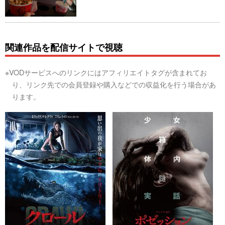
関連作品を配信サイトで視聴
※VODサービスへのリンクにはアフィリエイトタグが含まれてお
り、リンク先での会員登録や購入などでの収益化を行う場合があ
ります。