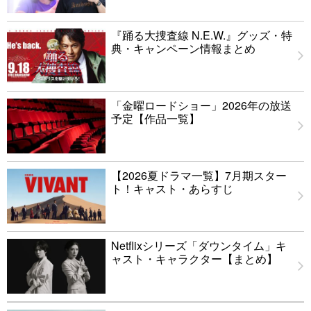
『踊る大捜査線 N.E.W.』グッズ・特
典・キャンペーン情報まとめ
「金曜ロードショー」2026年の放送
予定【作品一覧】
【2026夏ドラマ一覧】7月期スター
ト！キャスト・あらすじ
Netflixシリーズ「ダウンタイム」キ
ャスト・キャラクター【まとめ】