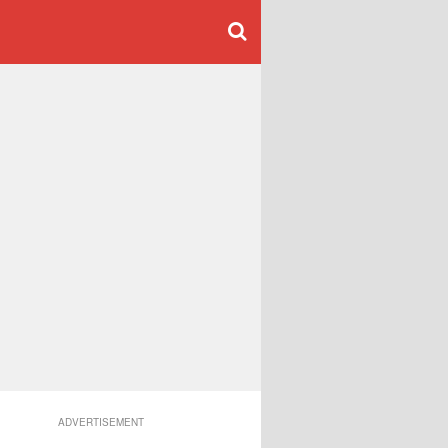
ADVERTISEMENT