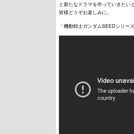
と新たなドラマを作っていきたい
皆様どうぞお楽しみに。
「機動戦士ガンダムSEEDシリー