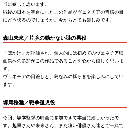
当に嬉しく思います。
戦後の日本を舞台にしたこの作品がヴェネチアの皆様の目
にどう映るのでしょうか。今からとても楽しみです。
森山未來／片腕の動かない謎の男役
『ほかげ』が評価され、個人的には初めてのヴェネチア映
画祭への参加がこの作品であることを心から嬉しく思いま
す。
ヴェネチアの日差しと、島なみの揺らぎを楽しみにしてい
ます。
塚尾桜雅／戦争孤児役
今回、塚本監督の映画に参加できて本当に嬉しかったで
す。趣里さんや未來さん、また凄い俳優さん達とご一緒で