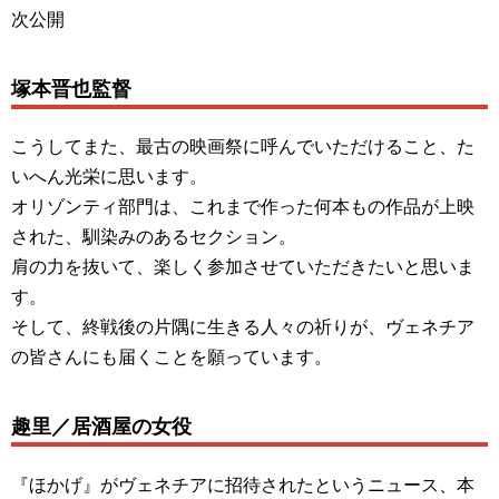
次公開
塚本晋也監督
こうしてまた、最古の映画祭に呼んでいただけること、た
いへん光栄に思います。
オリゾンティ部門は、これまで作った何本もの作品が上映
された、馴染みのあるセクション。
肩の力を抜いて、楽しく参加させていただきたいと思いま
す。
そして、終戦後の片隅に生きる人々の祈りが、ヴェネチア
の皆さんにも届くことを願っています。
趣里／居酒屋の女役
『ほかげ』がヴェネチアに招待されたというニュース、本