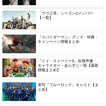
「ラヴ上等」シーズン2メンバー
【一覧】
『スパイダーマン』グッズ・特典・
キャンペーン情報まとめ
『トイ・ストーリー5』吹替声優・
キャラクター・あらすじ一覧【最新
情報まとめ】
実写『ブルーロック』キャスト【ま
とめ】