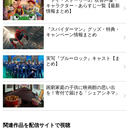
キャラクター・あらすじ一覧【最新
情報まとめ】
『スパイダーマン』グッズ・特典・
キャンペーン情報まとめ
実写『ブルーロック』キャスト【ま
とめ】
困窮家庭の子供に映画館の思い出
を！寄付で届ける「シェアシネマ」
関連作品を配信サイトで視聴