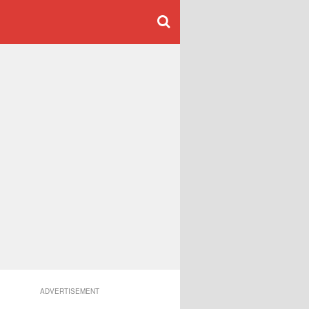
ADVERTISEMENT