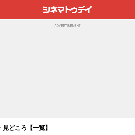
ADVERTISEMENT
・見どころ【一覧】